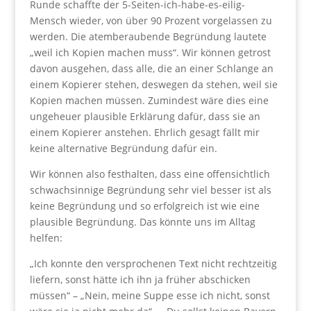
Runde schaffte der 5-Seiten-ich-habe-es-eilig-
Mensch wieder, von über 90 Prozent vorgelassen zu
werden. Die atemberaubende Begründung lautete
„weil ich Kopien machen muss“. Wir können getrost
davon ausgehen, dass alle, die an einer Schlange an
einem Kopierer stehen, deswegen da stehen, weil sie
Kopien machen müssen. Zumindest wäre dies eine
ungeheuer plausible Erklärung dafür, dass sie an
einem Kopierer anstehen. Ehrlich gesagt fällt mir
keine alternative Begründung dafür ein.
Wir können also festhalten, dass eine offensichtlich
schwachsinnige Begründung sehr viel besser ist als
keine Begründung und so erfolgreich ist wie eine
plausible Begründung. Das könnte uns im Alltag
helfen:
„Ich konnte den versprochenen Text nicht rechtzeitig
liefern, sonst hätte ich ihn ja früher abschicken
müssen“ – „Nein, meine Suppe esse ich nicht, sonst