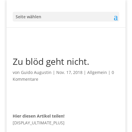
Seite wählen
Zu blöd geht nicht.
von
Guido Augustin
|
Nov. 17, 2018
|
Allgemein
|
0
Kommentare
Hier diesen Artikel teilen!
[DISPLAY_ULTIMATE_PLUS]