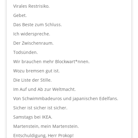
Virales Restrisiko.
Gebet.
Das Beste zum Schluss.
Ich widerspreche.
Der Zwischenraum.
Todsünden.
Wir brauchen mehr Blockwart*nnen.
Wozu bremsen gut ist.
Die Liste der Stille.
Im Auf und Ab zur Weltmacht.
Von Schwimmbadeuros und japanischen Edelfans.
Sicher ist sicher ist sicher.
Samstags bei IKEA.
Martenstein, mein Martenstein.
Entschuldigung, Herr Prokop!