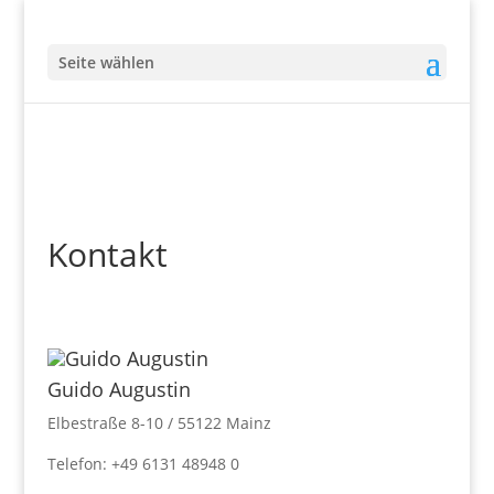
Seite wählen
Kontakt
Guido Augustin
Elbestraße 8-10 / 55122 Mainz
Telefon: +49 6131 48948 0