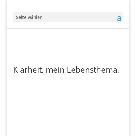
Seite wählen
Klarheit, mein Lebensthema.