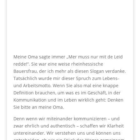
Meine Oma sagte immer „Mer muss nur mit de Leid
redde!“. Sie war eine weise rheinhessische
Bauersfrau, der ich mehr als diesen Slogan verdanke.
Tatsächlich wurde mir dieser Spruch zum Lebens-
und Arbeitsmotto. Wenn Sie also mal eine knappe
Definition brauchen, um was es im Geschäft, in der
Kommunikation und im Leben wirklich geht: Denken
Sie bitte an meine Oma.
Denn wenn wir miteinander kommunizieren – und
zwar ehrlich und authentisch – schaffen wir Klarheit
untereinander. Wir verstehen uns und können uns