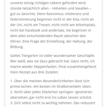
unseres einzig richtigen Lebens gefordert wird,
stünde tatsächlich allen – Hoheiten und Vasallen –
gut zu Gesichte. Denn Rassismus, Intoleranz und
Diskriminierung beginnen nicht in der Kita, nicht an
der Uni, nicht am Tresen, nicht nicht am Arbeitsplatz,
nicht bei Facebook und anderswo. Sie beginnen in
dem alles entscheidenden Raum zwischen den
Ohren. Eine Frage der Einstellung, der Haltung, der
Bildung.
Gottes Tiergarten ist voller wundersamer Geschöpfe.
Wer weiß, was sie dazu gebracht hat. Ganz recht, ich
mache wieder Deppenfasten. Final zusammengefasst
mein Rezept aus drei Zutaten:
1. Über die meisten Absonderlichkeiten lässt sich
prima lachen. Am besten im Straßenverkehr üben.
2. Nicht über jedes Stöckchen springen. Ignorieren,
übersehen, gar nicht erst ins Leben lassen schützt.
3. Sich selbst nicht so wichtig nehmen. Das reduziert