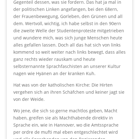
Gegenteil dessen, was sie fordern. Das hat ja mal in
der politischen Linken angefangen, bei den 68ern,
der Frauenbewegung, Gorleben, den Grünen und all
dem. Wertvoll, wichtig, ich habe selbst in den 90ern
die zweite Welle der Studentenproteste mitgetrieben
und wundere mich, was sich junge Menschen heute
alles gefallen lassen. Doch all das hat sich von links
kommend so weit weiter nach links bewegt, dass alles
ganz rechts wieder rauskam und heute
selbsternannte Sprachfaschisten an unserer Kultur
nagen wie Hyänen an der kranken Kuh.
Hat was von der katholischen Kirche: Die Hirten
vergehen sich an ihren Schäfchen und keiner jagt sie
von der Weide.
Wo jene, die sich so gerne machtlos geben, Macht
haben, greifen sie als Machthabende direktiv in
Sprache ein, wie in Hannover, wo die Amtssprache
per ordre de mufti mal eben entgeschlechtet wird