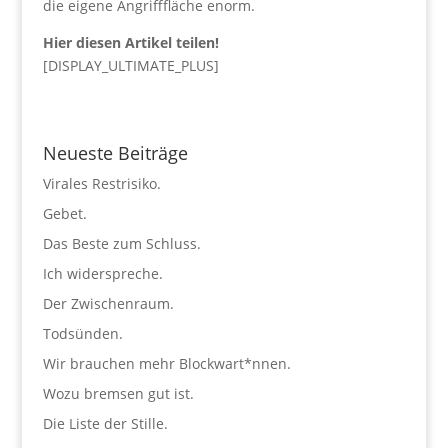
die eigene Angrifffläche enorm.
Hier diesen Artikel teilen!
[DISPLAY_ULTIMATE_PLUS]
Neueste Beiträge
Virales Restrisiko.
Gebet.
Das Beste zum Schluss.
Ich widerspreche.
Der Zwischenraum.
Todsünden.
Wir brauchen mehr Blockwart*nnen.
Wozu bremsen gut ist.
Die Liste der Stille.