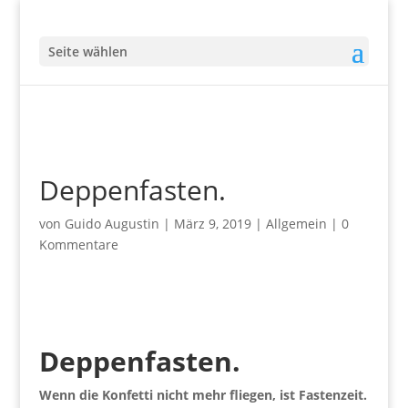
Seite wählen
Deppenfasten.
von
Guido Augustin
|
März 9, 2019
|
Allgemein
|
0
Kommentare
Deppenfasten.
Wenn die Konfetti nicht mehr fliegen, ist Fastenzeit.