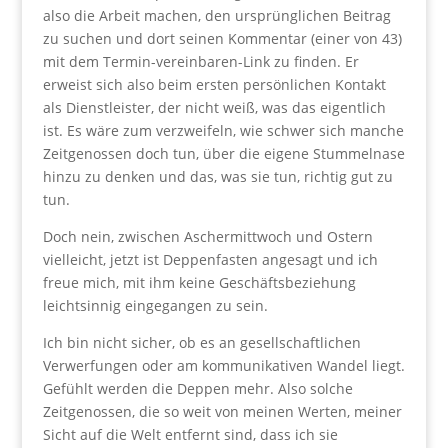
also die Arbeit machen, den ursprünglichen Beitrag
zu suchen und dort seinen Kommentar (einer von 43)
mit dem Termin-vereinbaren-Link zu finden. Er
erweist sich also beim ersten persönlichen Kontakt
als Dienstleister, der nicht weiß, was das eigentlich
ist. Es wäre zum verzweifeln, wie schwer sich manche
Zeitgenossen doch tun, über die eigene Stummelnase
hinzu zu denken und das, was sie tun, richtig gut zu
tun.
Doch nein, zwischen Aschermittwoch und Ostern
vielleicht, jetzt ist Deppenfasten angesagt und ich
freue mich, mit ihm keine Geschäftsbeziehung
leichtsinnig eingegangen zu sein.
Ich bin nicht sicher, ob es an gesellschaftlichen
Verwerfungen oder am kommunikativen Wandel liegt.
Gefühlt werden die Deppen mehr. Also solche
Zeitgenossen, die so weit von meinen Werten, meiner
Sicht auf die Welt entfernt sind, dass ich sie