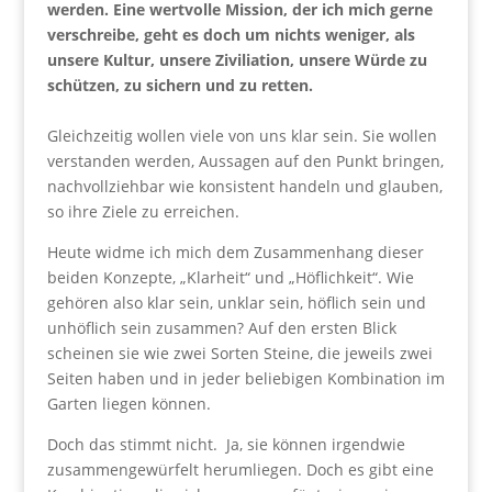
werden. Eine wertvolle Mission, der ich mich gerne
verschreibe, geht es doch um nichts weniger, als
unsere Kultur, unsere Ziviliation, unsere Würde zu
schützen, zu sichern und zu retten.
Gleichzeitig wollen viele von uns klar sein. Sie wollen
verstanden werden, Aussagen auf den Punkt bringen,
nachvollziehbar wie konsistent handeln und glauben,
so ihre Ziele zu erreichen.
Heute widme ich mich dem Zusammenhang dieser
beiden Konzepte, „Klarheit“ und „Höflichkeit“. Wie
gehören also klar sein, unklar sein, höflich sein und
unhöflich sein zusammen? Auf den ersten Blick
scheinen sie wie zwei Sorten Steine, die jeweils zwei
Seiten haben und in jeder beliebigen Kombination im
Garten liegen können.
Doch das stimmt nicht. Ja, sie können irgendwie
zusammengewürfelt herumliegen. Doch es gibt eine