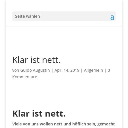
Seite wählen
Klar ist nett.
von
Guido Augustin
|
Apr. 14, 2019
|
Allgemein
|
0
Kommentare
Klar ist nett.
Viele von uns wollen nett und höflich sein, gemocht