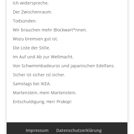
Ich widerspreche.
Der Zwischenraum.
Todsünden.
Wir brauchen mehr Blockwart*nnen.
Wozu bremsen gut ist.
Die Liste der Stille.
Im Auf und Ab zur Weltmacht.
Von Schwimmbadeuros und japanischen Edelfans.
Sicher ist sicher ist sicher.
Samstags bei IKEA.
Martenstein, mein Martenstein.
Entschuldigung, Herr Prokop!
Impressum
Datenschutzerklärung